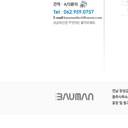
전남 장성군 
광주사무소 : 
공장 및 창고 