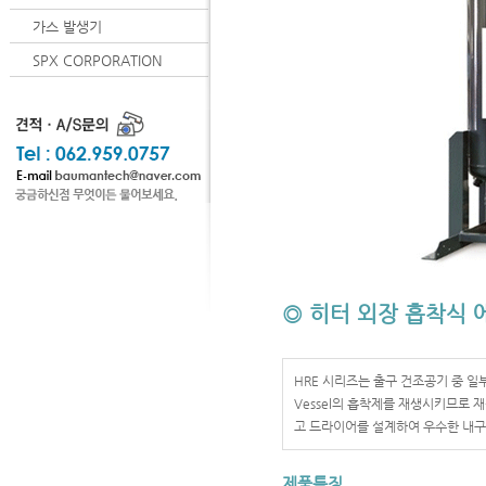
가스 발생기
SPX CORPORATION
◎ 히터 외장 흡착식 에어
HRE 시리즈는 출구 건조공기 중 일
Vessel의 흡착제를 재생시키므로
고 드라이어를 설계하여 우수한 내구
제품특징